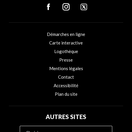
Démarches en ligne
Carte interactive
Logothèque
Presse
Mentions légales
Contact
Accessibilité
Plan du site
AUTRES SITES