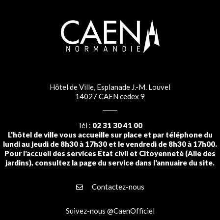
Hôtel de Ville, Esplanade J.-M. Louvel
14027 CAEN cedex 9
Tél :
02 31 30 41 00
L'hôtel de ville vous accueille sur place et par téléphone du
lundi au jeudi de 8h30 à 17h30 et le vendredi de 8h30 à 17h00.
Pour l'accueil des services État civil et Citoyenneté (Aile des
jardins), consultez la page du service dans l'annuaire du site.
Contactez-nous
Suivez-nous @CaenOfficiel