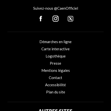
Suivez-nous @CaenOfficiel
Démarches en ligne
Carte interactive
Logothèque
Presse
Mentions légales
Contact
Accessibilité
Plan du site