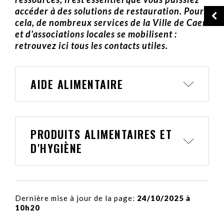
accéder à des solutions de restauration. Pour
cela, de nombreux services de la Ville de Caen
et d'associations locales se mobilisent :
retrouvez ici tous les contacts utiles.
AIDE ALIMENTAIRE
PRODUITS ALIMENTAIRES ET
D'HYGIÈNE
Dernière mise à jour de la page:
24/10/2025 à
10h20