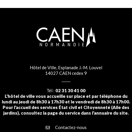
Hôtel de Ville, Esplanade J.-M. Louvel
14027 CAEN cedex 9
Tél :
02 31 30 41 00
L'hôtel de ville vous accueille sur place et par téléphone du
lundi au jeudi de 8h30 à 17h30 et le vendredi de 8h30 à 17h00.
Pour l'accueil des services État civil et Citoyenneté (Aile des
jardins), consultez la page du service dans l'annuaire du site.
Contactez-nous