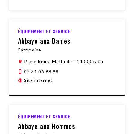
ÉQUIPEMENT ET SERVICE
Abbaye-aux-Dames
Patrimoine
Place Reine Mathilde
-
14000 caen
02 31 06 98 98
Site internet
ÉQUIPEMENT ET SERVICE
Abbaye-aux-Hommes