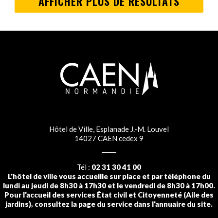
AFFICHER PLUS DE RÉSULTATS
Hôtel de Ville, Esplanade J.-M. Louvel
14027 CAEN cedex 9
Tél :
02 31 30 41 00
L'hôtel de ville vous accueille sur place et par téléphone du
lundi au jeudi de 8h30 à 17h30 et le vendredi de 8h30 à 17h00.
Pour l'accueil des services État civil et Citoyenneté (Aile des
jardins), consultez la page du service dans l'annuaire du site.