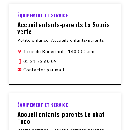
ÉQUIPEMENT ET SERVICE
Accueil enfants-parents La Souris
verte
Petite enfance, Accueils enfants-parents
1 rue du Bouvreuil
-
14000 Caen
02 31 73 60 09
Contacter par mail
ÉQUIPEMENT ET SERVICE
Accueil enfants-parents Le chat
Todo
Petite enfance, Accueils enfants-parents