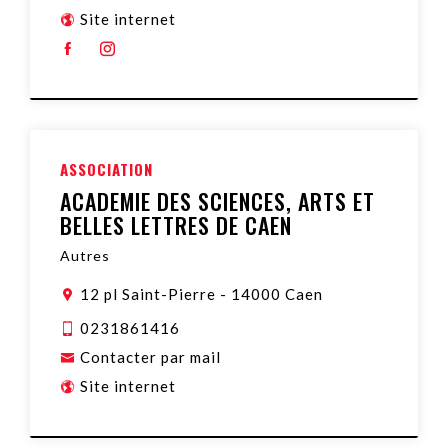
Site internet
ASSOCIATION
ACADEMIE DES SCIENCES, ARTS ET
BELLES LETTRES DE CAEN
Autres
12 pl Saint-Pierre
-
14000 Caen
0231861416
Contacter par mail
Site internet