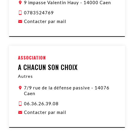
9 impasse Valentin Hauy
-
14000 Caen
0783524769
Contacter par mail
ASSOCIATION
A CHACUN SON CHOIX
Autres
7/9 rue de la défense passive
-
14076
Caen
06.36.26.39.08
Contacter par mail