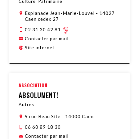
Culture, Patrimoine
Esplanade Jean-Marie-Louvel
-
14027
Caen cedex 27
02 31 30 42 81
Contacter par mail
Site internet
ASSOCIATION
ABSOLUMENT!
Autres
9 rue Beau Site
-
14000 Caen
06 60 89 18 30
Contacter par mail