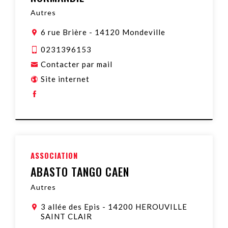
Autres
6 rue Brière
-
14120 Mondeville
0231396153
Contacter par mail
Site internet
ASSOCIATION
ABASTO TANGO CAEN
Autres
3 allée des Epis
-
14200 HEROUVILLE
SAINT CLAIR