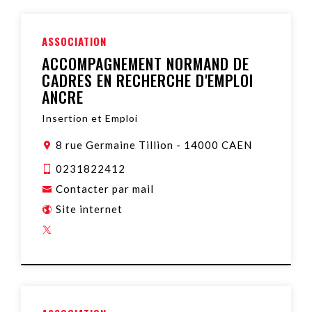
ASSOCIATION
ACCOMPAGNEMENT NORMAND DE
CADRES EN RECHERCHE D'EMPLOI
ANCRE
Insertion et Emploi
8 rue Germaine Tillion
-
14000 CAEN
0231822412
Contacter par mail
Site internet