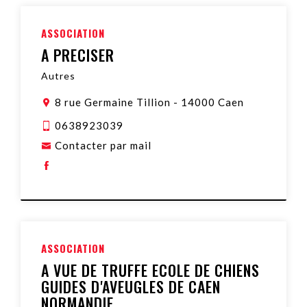
ASSOCIATION
A PRECISER
Autres
8 rue Germaine Tillion
-
14000 Caen
0638923039
Contacter par mail
ASSOCIATION
A VUE DE TRUFFE ECOLE DE CHIENS
GUIDES D'AVEUGLES DE CAEN
NORMANDIE