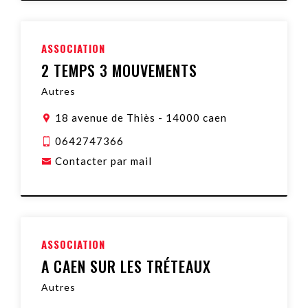
ASSOCIATION
2 TEMPS 3 MOUVEMENTS
Autres
18 avenue de Thiès
-
14000 caen
0642747366
Contacter par mail
ASSOCIATION
A CAEN SUR LES TRÉTEAUX
Autres