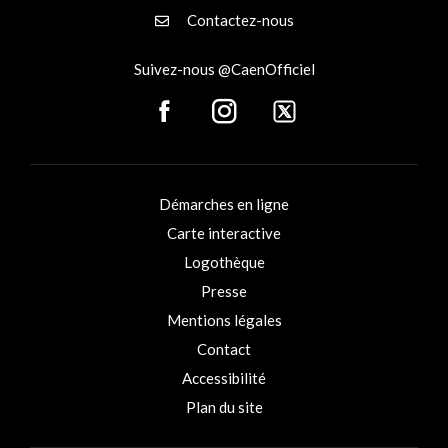
Contactez-nous
Suivez-nous @CaenOfficiel
Démarches en ligne
Carte interactive
Logothèque
Presse
Mentions légales
Contact
Accessibilité
Plan du site