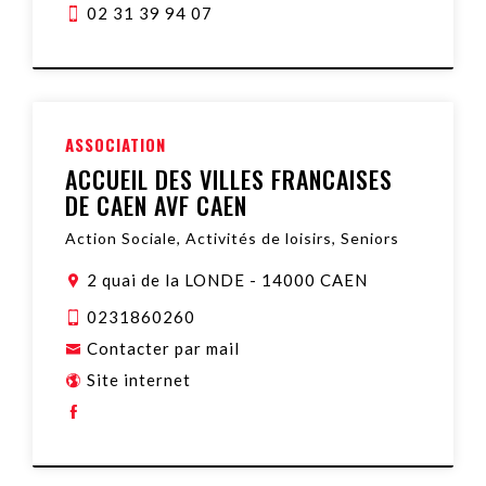
02 31 39 94 07
ASSOCIATION
ACCUEIL DES VILLES FRANCAISES
DE CAEN AVF CAEN
Action Sociale, Activités de loisirs, Seniors
2 quai de la LONDE
-
14000 CAEN
0231860260
Contacter par mail
Site internet