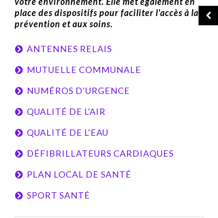
votre environnement. Elle met également en
place des dispositifs pour faciliter l'accès à la
prévention et aux soins.
ANTENNES RELAIS
MUTUELLE COMMUNALE
NUMÉROS D'URGENCE
QUALITÉ DE L'AIR
QUALITÉ DE L'EAU
DÉFIBRILLATEURS CARDIAQUES
PLAN LOCAL DE SANTÉ
SPORT SANTÉ