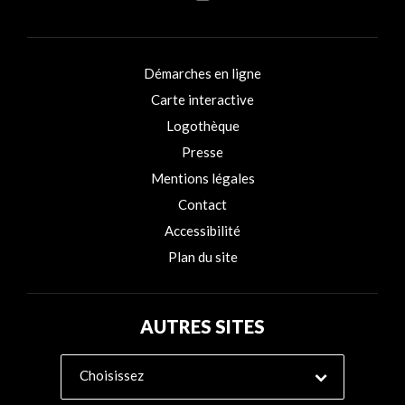
Démarches en ligne
Carte interactive
Logothèque
Presse
Mentions légales
Contact
Accessibilité
Plan du site
AUTRES SITES
Choisissez