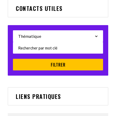
CONTACTS UTILES
Thématique
LIENS PRATIQUES