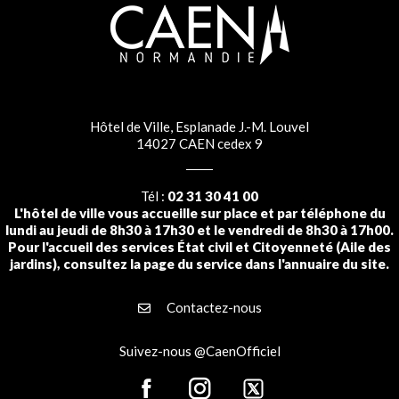
Hôtel de Ville, Esplanade J.-M. Louvel
14027 CAEN cedex 9
Tél :
02 31 30 41 00
L'hôtel de ville vous accueille sur place et par téléphone du
lundi au jeudi de 8h30 à 17h30 et le vendredi de 8h30 à 17h00.
Pour l'accueil des services État civil et Citoyenneté (Aile des
jardins), consultez la page du service dans l'annuaire du site.
Contactez-nous
Suivez-nous @CaenOfficiel