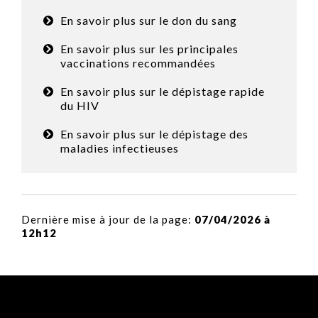
En savoir plus sur le don du sang
En savoir plus sur les principales
vaccinations recommandées
En savoir plus sur le dépistage rapide
du HIV
En savoir plus sur le dépistage des
maladies infectieuses
Dernière mise à jour de la page:
07/04/2026 à
12h12