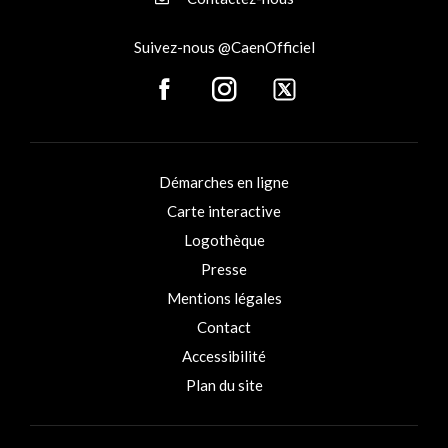
Suivez-nous @CaenOfficiel
Démarches en ligne
Carte interactive
Logothèque
Presse
Mentions légales
Contact
Accessibilité
Plan du site