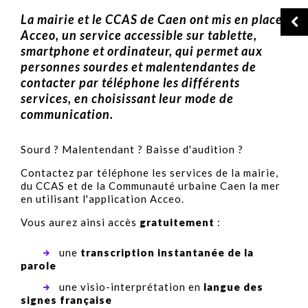
La mairie et le CCAS de Caen ont mis en place
Acceo, un service accessible sur tablette,
smartphone et ordinateur, qui permet aux
personnes sourdes et malentendantes de
contacter par téléphone les différents
services, en choisissant leur mode de
communication.
Sourd ? Malentendant ? Baisse d'audition ?
Contactez par téléphone les services de la mairie,
du CCAS et de la Communauté urbaine Caen la mer
en utilisant l'application Acceo.
Vous aurez ainsi accès
gratuitement
:
une
transcription instantanée de la
parole
une visio-interprétation
en
langue des
signes française