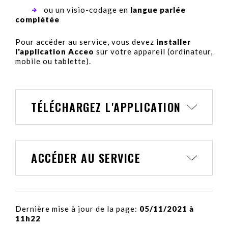
ou un visio-codage en
langue parlée
complétée
Pour accéder au service, vous devez
installer
l'application Acceo
sur votre appareil (ordinateur,
mobile ou tablette).
TÉLÉCHARGEZ L'APPLICATION
ACCÉDER AU SERVICE
Dernière mise à jour de la page:
05/11/2021 à
11h22