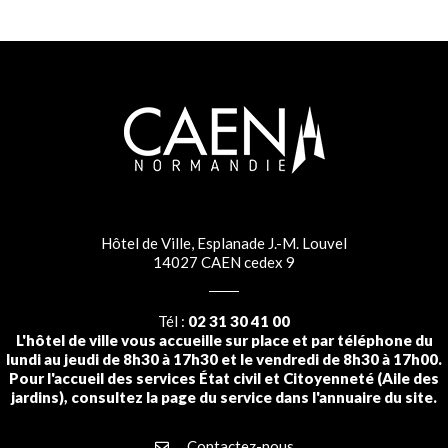
Hôtel de Ville, Esplanade J.-M. Louvel
14027 CAEN cedex 9
Tél :
02 31 30 41 00
L'hôtel de ville vous accueille sur place et par téléphone du
lundi au jeudi de 8h30 à 17h30 et le vendredi de 8h30 à 17h00.
Pour l'accueil des services État civil et Citoyenneté (Aile des
jardins), consultez la page du service dans l'annuaire du site.
Contactez-nous