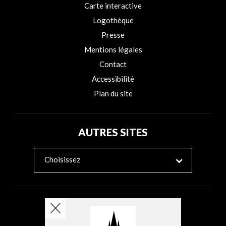
Carte interactive
Logothèque
Presse
Mentions légales
Contact
Accessibilité
Plan du site
AUTRES SITES
Choisissez