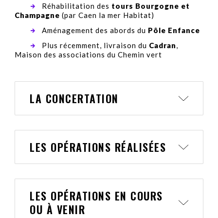
Réhabilitation des
tours Bourgogne et
Champagne
(par Caen la mer Habitat)
Aménagement des abords du
Pôle Enfance
Plus récemment, livraison du
Cadran
,
Maison des associations du Chemin vert
LA CONCERTATION
LES OPÉRATIONS RÉALISÉES
LES OPÉRATIONS EN COURS
OU À VENIR