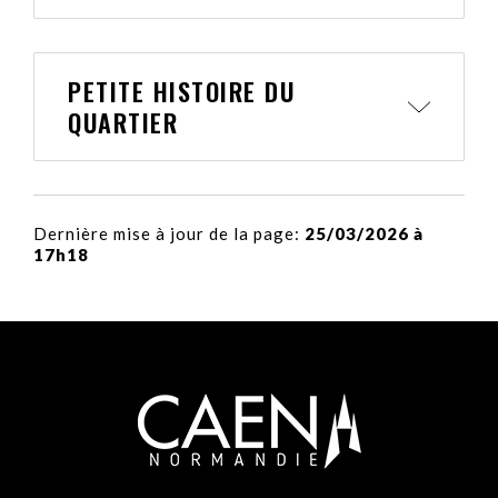
PETITE HISTOIRE DU
QUARTIER
Dernière mise à jour de la page:
25/03/2026 à
17h18