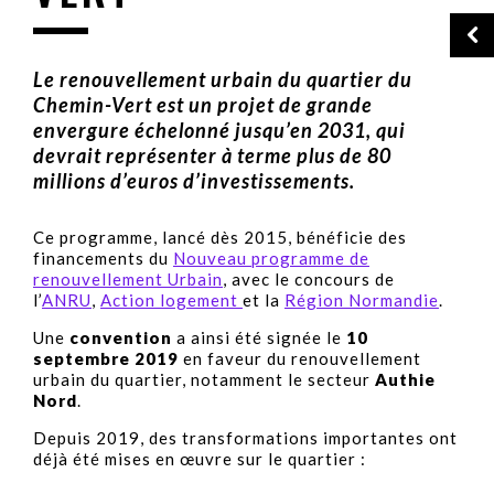
Le renouvellement urbain du quartier du
Chemin-Vert est un projet de grande
envergure échelonné jusqu’en 2031, qui
devrait représenter à terme plus de 80
millions d’euros d’investissements.
Ce programme, lancé dès 2015, bénéficie des
financements du
Nouveau programme de
renouvellement Urbain
, avec le concours de
l’
ANRU
,
Action logement
et la
Région Normandie
.
Une
convention
a ainsi été signée le
10
septembre 2019
en faveur du renouvellement
urbain du quartier, notamment le secteur
Authie
Nord
.
Depuis 2019, des transformations importantes ont
déjà été mises en œuvre sur le quartier :