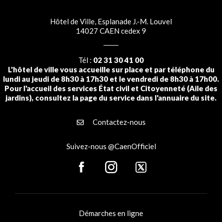
Hôtel de Ville, Esplanade J.-M. Louvel
14027 CAEN cedex 9
Tél :
02 31 30 41 00
L'hôtel de ville vous accueille sur place et par téléphone du
lundi au jeudi de 8h30 à 17h30 et le vendredi de 8h30 à 17h00.
Pour l'accueil des services État civil et Citoyenneté (Aile des
jardins), consultez la page du service dans l'annuaire du site.
Contactez-nous
Suivez-nous @CaenOfficiel
Démarches en ligne