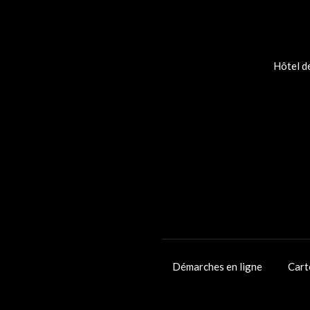
Hôtel de
Démarches en ligne
Cart