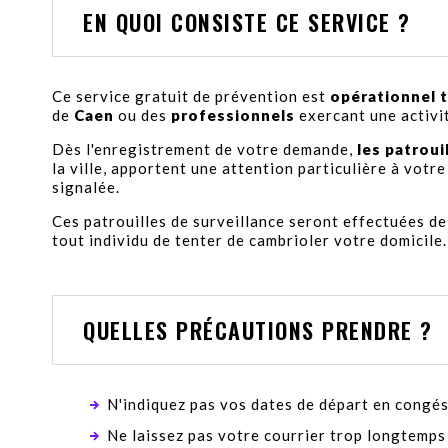
EN QUOI CONSISTE CE SERVICE ?
Ce service gratuit de prévention est
opérationnel t
de
Caen
ou des
professionnels
exercant une activi
Dès l'enregistrement de votre demande,
les patroui
la ville, apportent une attention particulière à votre
signalée.
Ces patrouilles de surveillance seront effectuées d
tout individu de tenter de cambrioler votre domicile.
QUELLES PRÉCAUTIONS PRENDRE ?
N'indiquez pas vos dates de départ en congés
Ne laissez pas votre courrier trop longtemps 