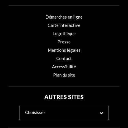
Démarches en ligne
Carte interactive
Logothèque
Presse
Mentions légales
Contact
Accessibilité
Plan du site
AUTRES SITES
Choisissez