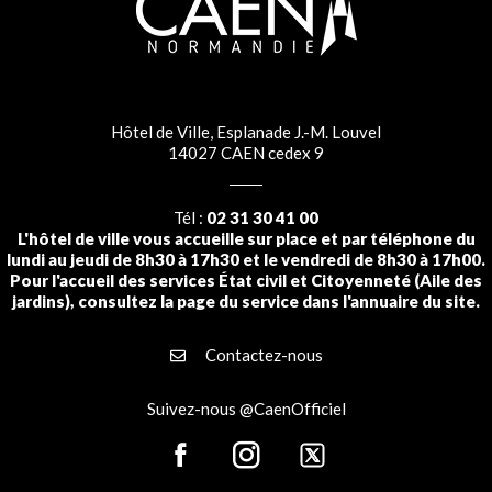
Hôtel de Ville, Esplanade J.-M. Louvel
14027 CAEN cedex 9
Tél :
02 31 30 41 00
L'hôtel de ville vous accueille sur place et par téléphone du
lundi au jeudi de 8h30 à 17h30 et le vendredi de 8h30 à 17h00.
Pour l'accueil des services État civil et Citoyenneté (Aile des
jardins), consultez la page du service dans l'annuaire du site.
Contactez-nous
Suivez-nous @CaenOfficiel