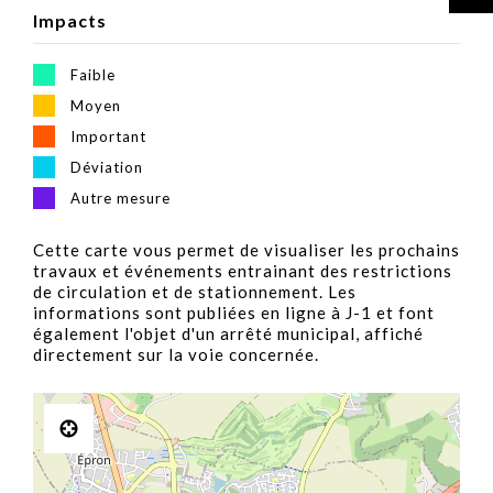
Impacts
Faible
Moyen
Important
Déviation
Autre mesure
Cette carte vous permet de visualiser les prochains
travaux et événements entrainant des restrictions
de circulation et de stationnement. Les
informations sont publiées en ligne à J-1 et font
également l'objet d'un arrêté municipal, affiché
directement sur la voie concernée.