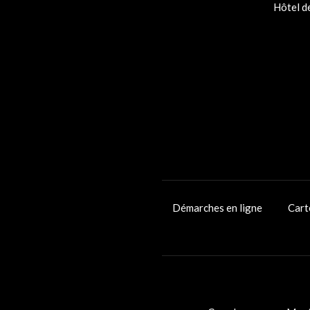
Hôtel de
Démarches en ligne
Cart