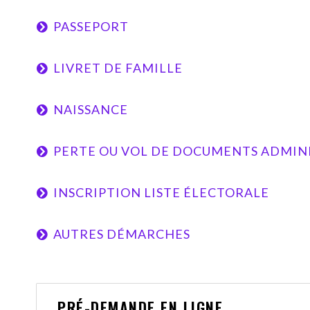
PASSEPORT
LIVRET DE FAMILLE
NAISSANCE
PERTE OU VOL DE DOCUMENTS ADMIN
INSCRIPTION LISTE ÉLECTORALE
AUTRES DÉMARCHES
PRÉ-DEMANDE EN LIGNE