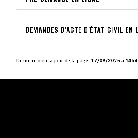
DEMANDES D'ACTE D'ÉTAT CIVIL EN 
Dernière mise à jour de la page:
17/09/2025 à 14h