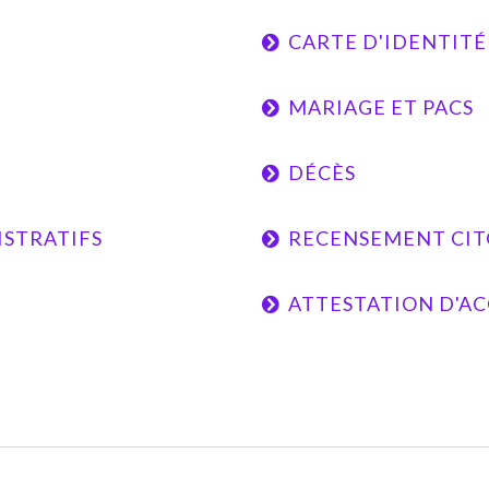
CARTE D'IDENTITÉ 
MARIAGE ET PACS
DÉCÈS
ISTRATIFS
RECENSEMENT CI
ATTESTATION D'AC