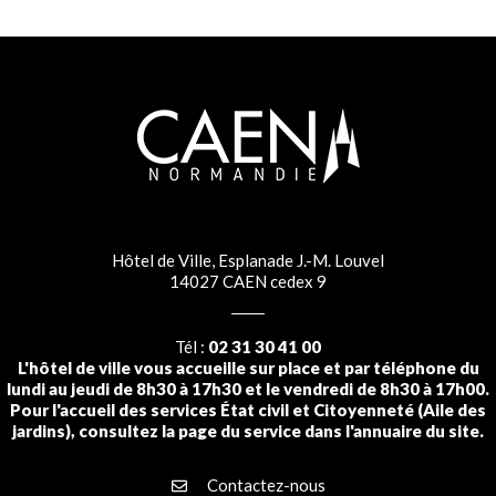
Hôtel de Ville, Esplanade J.-M. Louvel
14027 CAEN cedex 9
Tél :
02 31 30 41 00
L'hôtel de ville vous accueille sur place et par téléphone du
lundi au jeudi de 8h30 à 17h30 et le vendredi de 8h30 à 17h00.
Pour l'accueil des services État civil et Citoyenneté (Aile des
jardins), consultez la page du service dans l'annuaire du site.
Contactez-nous