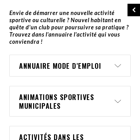
Envie de démarrer une nouvelle activité
sportive ou culturelle ? Nouvel habitant en
quête d'un club pour poursuivre sa pratique ?
Trouvez dans l'annuaire l'activité qui vous
conviendra !
ANNUAIRE MODE D'EMPLOI
ANIMATIONS SPORTIVES
MUNICIPALES
ACTIVITÉS DANS LES