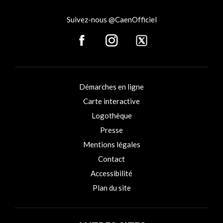
Suivez-nous @CaenOfficiel
Démarches en ligne
Carte interactive
Logothèque
Presse
Mentions légales
Contact
Accessibilité
Plan du site