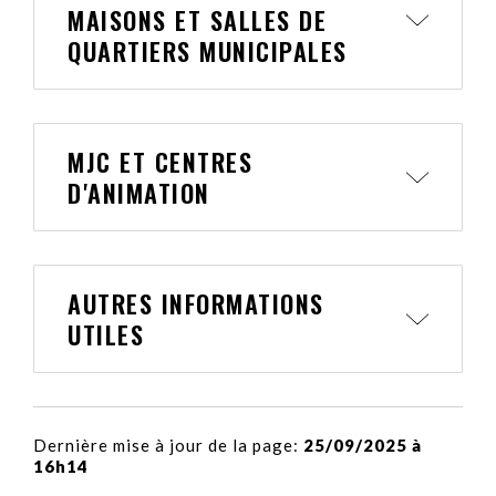
MAISONS ET SALLES DE
QUARTIERS MUNICIPALES
MJC ET CENTRES
D'ANIMATION
AUTRES INFORMATIONS
UTILES
Dernière mise à jour de la page:
25/09/2025 à
16h14