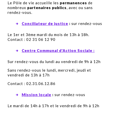
Le Pôle de vie accueille les
permanences
de
nombreux
partenaires publics
, avec ou sans
rendez-vous.
Conciliateur de justice
:
sur rendez-vous
Le 1er et 3ème mardi du mois de 13h à 18h.
Contact : 02 31 06 12 90
Centre Communal d'Action Sociale :
Sur rendez-vous du lundi au vendredi de 9h à 12h
Sans rendez-vous le lundi, mercredi, jeudi et
vendredi de 13h à 17h
Contact : 02.31.06.12.86
Mission locale
:
sur rendez-vous
Le mardi de 14h à 17h et le vendredi de 9h à 12h