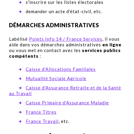
s'inscrire sur les listes électorales
demander un acte d'état-civil, etc.
DÉMARCHES ADMINISTRATIVES
Labélisé
Points Info 14 / France Services
, il vous
aide dans vos démarches administratives
en ligne
ou vous met en contact avec les
services publics
compétents
:
Caisse d'Allocations Familiales
Mutualité Sociale Agricole
Caisse d'Assurance Retraite et de la Santé
au Travail
Caisse Primaire d'Assurance Maladie
France Titres
France Travail
, etc.