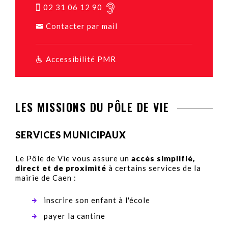
02 31 06 12 90
Contacter par mail
Accessibilité PMR
LES MISSIONS DU PÔLE DE VIE
SERVICES MUNICIPAUX
Le Pôle de Vie vous assure un
accès simplifié,
direct et de proximité
à certains services de la
mairie de Caen :
inscrire son enfant à l'école
payer la cantine