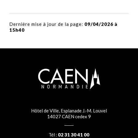
Dernière mise à jour de la page:
09/04/2026 à
15h40
Hôtel de Ville, Esplanade J.-M. Louvel
14027 CAEN cedex 9
Tél :
02 31 30 41 00