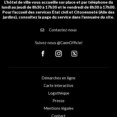
L'hôtel de ville vous accueille sur place et par téléphone du
lundi au jeudi de 8h30 à 17h30 et le vendredi de 8h30 à 17h00.
Pour l'accueil des services État civil et Citoyenneté (Aile des
jardins), consultez la page du service dans l'annuaire du site.
Contactez-nous
Suivez-nous @CaenOfficiel
Démarches en ligne
Carte interactive
Logothèque
Presse
Mentions légales
Contact