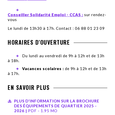
Conseiller Solidarité Emploi - CCAS :
sur rendez-
vous
Le lundi de 13h30 à 17h. Contact : 06 88 01 23 09
HORAIRES D'OUVERTURE
Du lundi au vendredi de 9h à 12h et de 13h
à 18h.
Vacances scolaires :
de 9h à 12h et de 13h
à 17h.
EN SAVOIR PLUS
PLUS D'INFORMATION SUR LA BROCHURE
DES ÉQUIPEMENTS DE QUARTIER 2025 -
2026 |
PDF - 1.95 MO