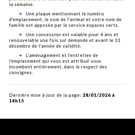
la semaine.
Une plaque mentionnant le numéro
d'emplacement, le nom de l'animal et votre nom de
famille est apposée par le service espaces verts.
Une concession est valable pour 4 ans et
renouvelable une fois sur demande et avant le 31
décembre de l'année de validité.
L'aménagement et l'entretien de
l'emplacement qui vous est attribué vous
incombent entièrement, dans le respect des
consignes.
Dernière mise à jour de la page:
28/01/2026 à
14h15