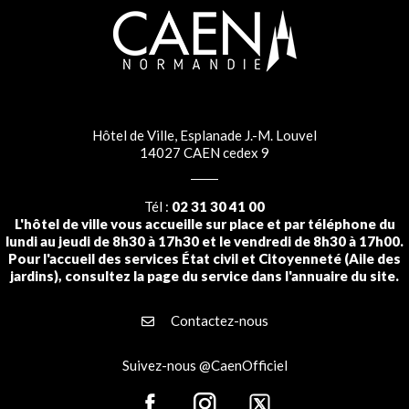
Hôtel de Ville, Esplanade J.-M. Louvel
14027 CAEN cedex 9
Tél :
02 31 30 41 00
L'hôtel de ville vous accueille sur place et par téléphone du
lundi au jeudi de 8h30 à 17h30 et le vendredi de 8h30 à 17h00.
Pour l'accueil des services État civil et Citoyenneté (Aile des
jardins), consultez la page du service dans l'annuaire du site.
Contactez-nous
Suivez-nous @CaenOfficiel