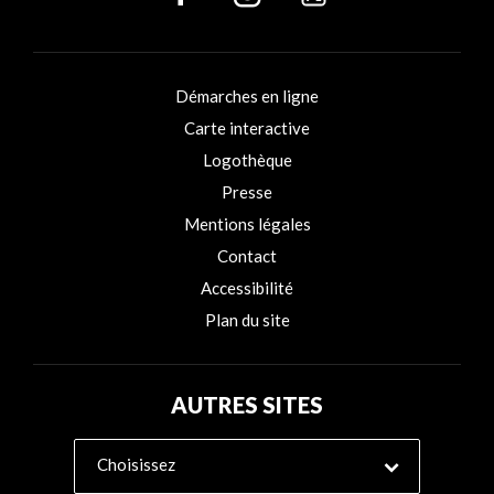
Démarches en ligne
Carte interactive
Logothèque
Presse
Mentions légales
Contact
Accessibilité
Plan du site
AUTRES SITES
Choisissez