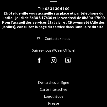
Tél :
02 31 30 41 00
L'hôtel de ville vous accueille sur place et par téléphone du
lundi au jeudi de 8h30 à 17h30 et le vendredi de 8h30 à 17h00.
Pour l'accueil des services État civil et Citoyenneté (Aile des
jardins), consultez la page du service dans l'annuaire du site.
Contactez-nous
Suivez-nous @CaenOfficiel
Démarches en ligne
Carte interactive
Logothèque
Presse