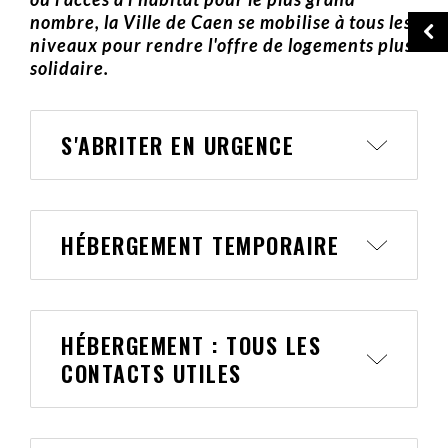
nombre, la Ville de Caen se mobilise à tous les
niveaux pour rendre l'offre de logements plus
solidaire.
S'ABRITER EN URGENCE
HÉBERGEMENT TEMPORAIRE
HÉBERGEMENT : TOUS LES
CONTACTS UTILES