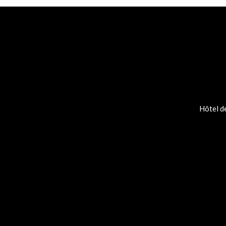
Hôtel de