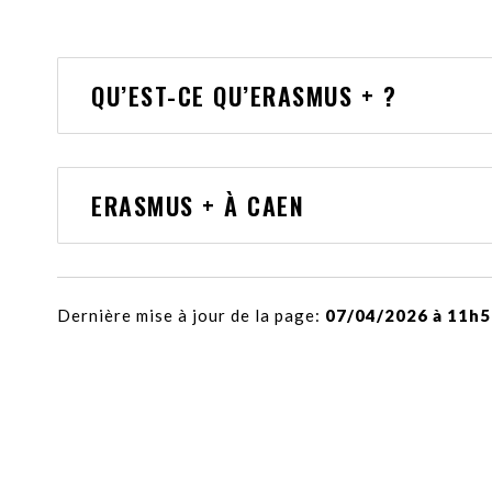
QU’EST-CE QU’ERASMUS + ?
ERASMUS + À CAEN
Dernière mise à jour de la page:
07/04/2026 à 11h