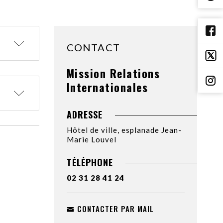
CONTACT
Mission Relations
Internationales
ADRESSE
Hôtel de ville, esplanade Jean-
Marie Louvel
TÉLÉPHONE
02 31 28 41 24
CONTACTER PAR MAIL