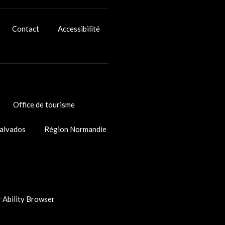
Contact
Accessibilité
Office de tourisme
alvados
Région Normandie
r Ability Browser