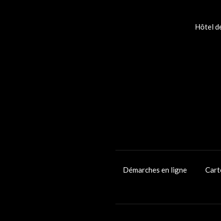
Hôtel de
Démarches en ligne
Cart