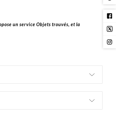
ropose un service Objets trouvés, et la