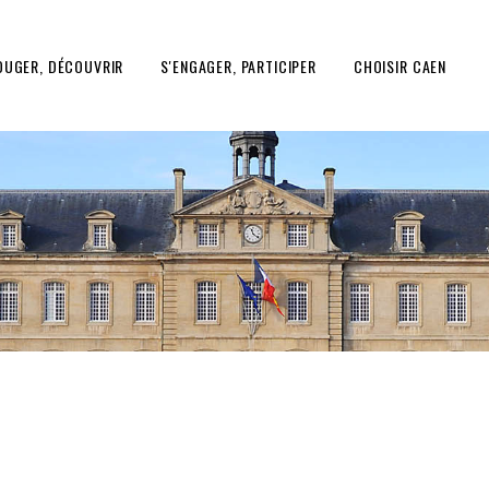
OUGER, DÉCOUVRIR
S'ENGAGER, PARTICIPER
CHOISIR CAEN