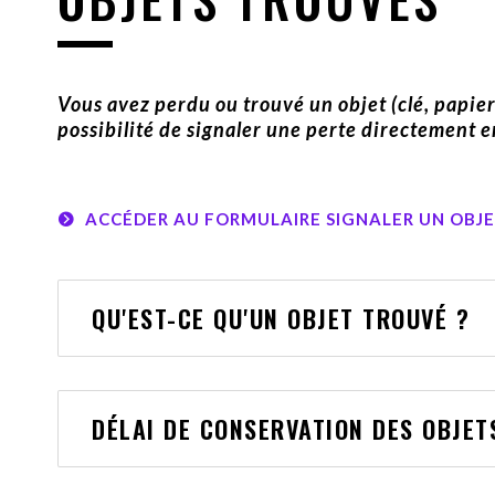
Vous avez perdu ou trouvé un objet (clé, papiers
possibilité de signaler une perte directement e
ACCÉDER AU FORMULAIRE SIGNALER UN OBJ
QU'EST-CE QU'UN OBJET TROUVÉ ?
DÉLAI DE CONSERVATION DES OBJET