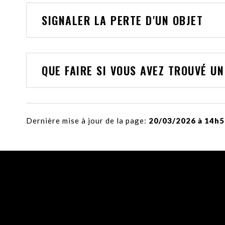
SIGNALER LA PERTE D'UN OBJET
QUE FAIRE SI VOUS AVEZ TROUVÉ UN
Dernière mise à jour de la page:
20/03/2026 à 14h