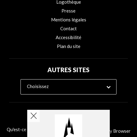
Logothèque
Presse
Mentions légales
Contact
Accessibilité
Plan du site
AUTRES SITES
Choisissez
Qu'est-ce que Ability Browser?
Installer Ability Browser