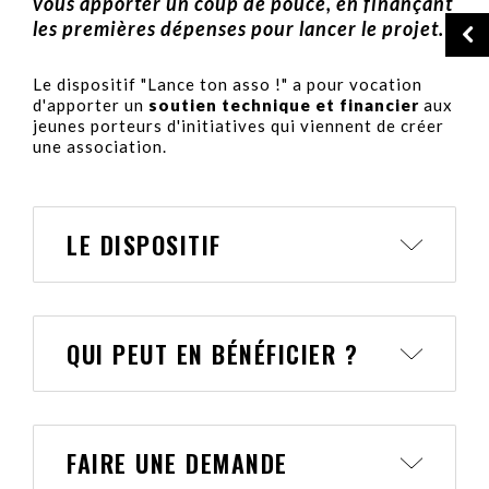
vous apporter un coup de pouce, en finançant
les premières dépenses pour lancer le projet.
Le dispositif "Lance ton asso !" a pour vocation
d'apporter un
soutien technique et financier
aux
jeunes porteurs d'initiatives qui viennent de créer
une association.
LE DISPOSITIF
QUI PEUT EN BÉNÉFICIER ?
FAIRE UNE DEMANDE