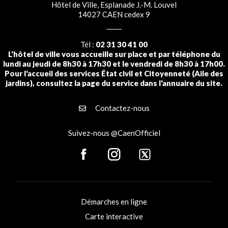
Hôtel de Ville, Esplanade J.-M. Louvel
14027 CAEN cedex 9
Tél :
02 31 30 41 00
L'hôtel de ville vous accueille sur place et par téléphone du
lundi au jeudi de 8h30 à 17h30 et le vendredi de 8h30 à 17h00.
Pour l'accueil des services État civil et Citoyenneté (Aile des
jardins), consultez la page du service dans l'annuaire du site.
Contactez-nous
Suivez-nous @CaenOfficiel
Démarches en ligne
Carte interactive