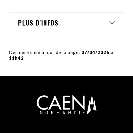
PLUS D'INFOS
Dernière mise à jour de la page:
07/04/2026 à
11h42