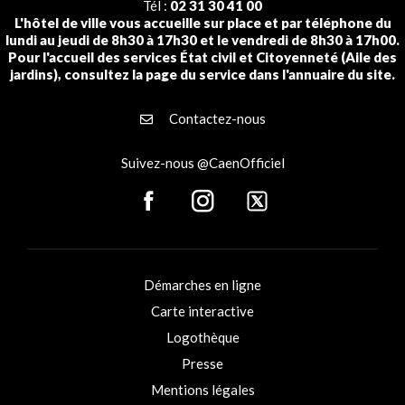
Tél :
02 31 30 41 00
L'hôtel de ville vous accueille sur place et par téléphone du
lundi au jeudi de 8h30 à 17h30 et le vendredi de 8h30 à 17h00.
Pour l'accueil des services État civil et Citoyenneté (Aile des
jardins), consultez la page du service dans l'annuaire du site.
Contactez-nous
Suivez-nous @CaenOfficiel
Démarches en ligne
Carte interactive
Logothèque
Presse
Mentions légales