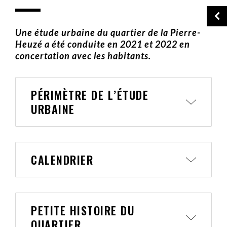
Une étude urbaine du quartier de la Pierre-
Heuzé a été conduite en 2021 et 2022 en
concertation avec les habitants.
PÉRIMÈTRE DE L’ÉTUDE
URBAINE
CALENDRIER
PETITE HISTOIRE DU
QUARTIER