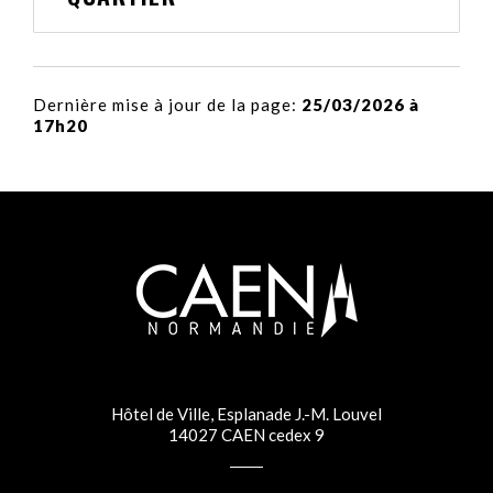
Dernière mise à jour de la page:
25/03/2026 à
17h20
Hôtel de Ville, Esplanade J.-M. Louvel
14027 CAEN cedex 9