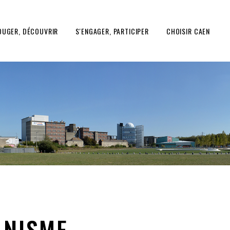
OUGER, DÉCOUVRIR
S'ENGAGER, PARTICIPER
CHOISIR CAEN
ANISME