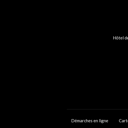
Hôtel de
Démarches en ligne
Cart