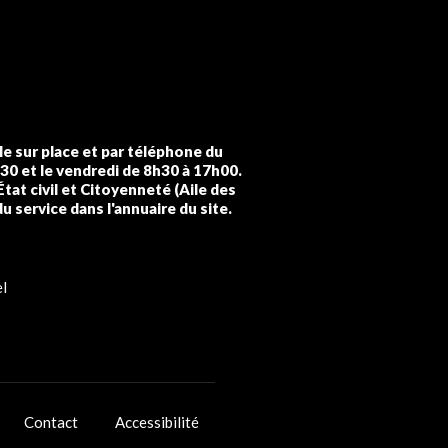
lle sur place et par téléphone du
h30 et le vendredi de 8h30 à 17h00.
État civil et Citoyenneté (Aile des
du service dans l'annuaire du site.
l
Contact
Accessibilité