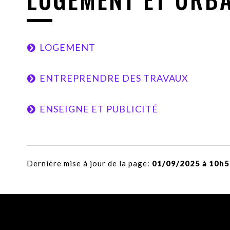
LOGEMENT
ENTREPRENDRE DES TRAVAUX
ENSEIGNE ET PUBLICITÉ
Dernière mise à jour de la page:
01/09/2025 à 10h