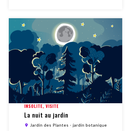
La nuit au jardin
INSOLITE, VISITE
La nuit au jardin
Jardin des Plantes - jardin botanique