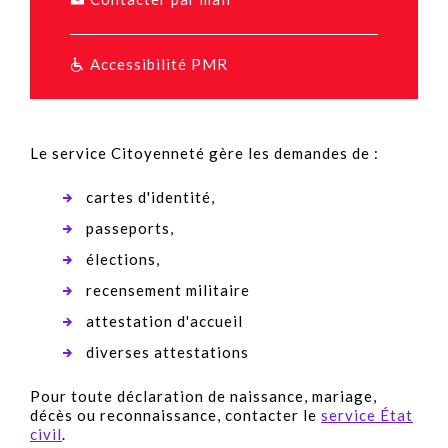
Accessibilité PMR
Le service Citoyenneté gère les demandes de :
cartes d'identité,
passeports,
élections,
recensement militaire
attestation d'accueil
diverses attestations
Pour toute déclaration de naissance, mariage,
décès ou reconnaissance, contacter le
service État
civil
.