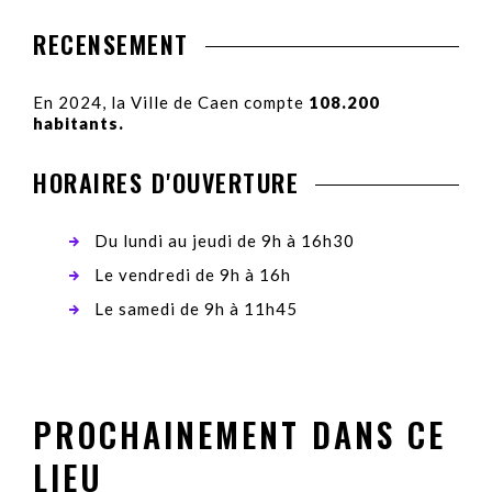
RECENSEMENT
En 2024, la Ville de Caen compte
108.200
habitants.
HORAIRES D'OUVERTURE
Du lundi au jeudi de 9h à 16h30
Le vendredi de 9h à 16h
Le samedi de 9h à 11h45
PROCHAINEMENT DANS CE
LIEU