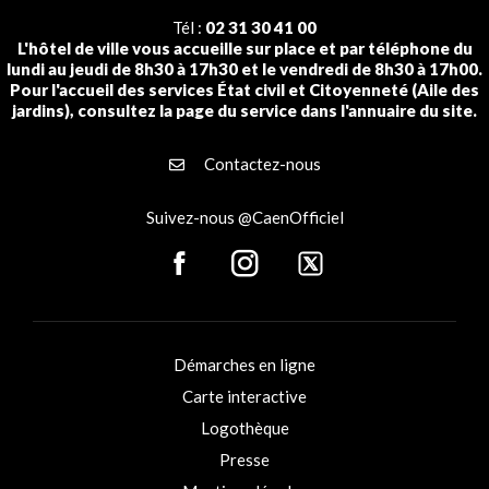
Tél :
02 31 30 41 00
L'hôtel de ville vous accueille sur place et par téléphone du
lundi au jeudi de 8h30 à 17h30 et le vendredi de 8h30 à 17h00.
Pour l'accueil des services État civil et Citoyenneté (Aile des
jardins), consultez la page du service dans l'annuaire du site.
Contactez-nous
Suivez-nous @CaenOfficiel
Démarches en ligne
Carte interactive
Logothèque
Presse