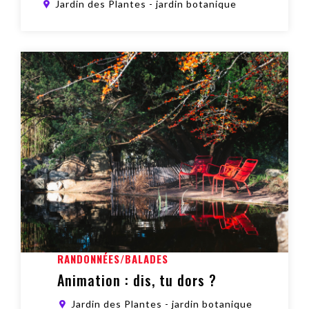
Jardin des Plantes - jardin botanique
Animation : dis, tu dors ?
RANDONNÉES/BALADES
Animation : dis, tu dors ?
Jardin des Plantes - jardin botanique