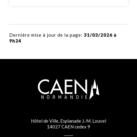
Dernière mise à jour de la page:
31/03/2026 à
9h24
Hôtel de Ville, Esplanade J.-M. Louvel
14027 CAEN cedex 9