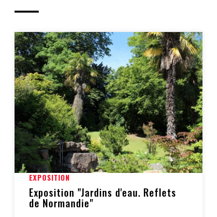
Exposition "Jardins d'eau.
Reflets de Normandie"
EXPOSITION
Exposition "Jardins d'eau. Reflets
de Normandie"