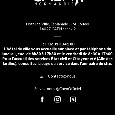
Hôtel de Ville, Esplanade J.-M. Louvel
14027 CAEN cedex 9
Tél :
02 31 30 41 00
L'hôtel de ville vous accueille sur place et par téléphone du
lundi au jeudi de 8h30 à 17h30 et le vendredi de 8h30 à 17h00.
Pour l'accueil des services État civil et Citoyenneté (Aile des
jardins), consultez la page du service dans l'annuaire du site.
Contactez-nous
Suivez-nous @CaenOfficiel