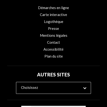
Démarches en ligne
Carte interactive
Logothèque
Presse
Mentions légales
Contact
Accessibilité
Plan du site
AUTRES SITES
Choisissez