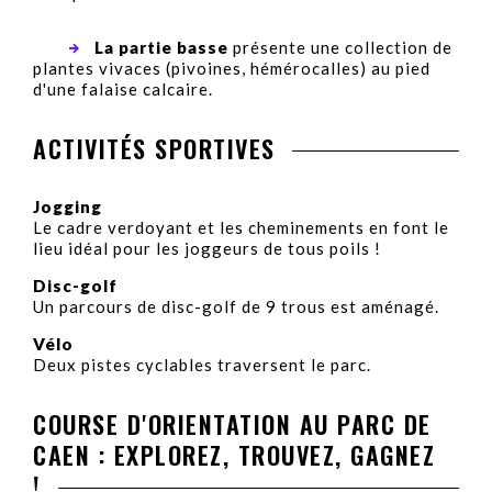
La partie basse
présente une collection de
plantes vivaces (pivoines, hémérocalles) au pied
d'une falaise calcaire.
ACTIVITÉS SPORTIVES
Jogging
Le cadre verdoyant et les cheminements en font le
lieu idéal pour les joggeurs de tous poils !
Disc-golf
Un parcours de disc-golf de 9 trous est aménagé.
Vélo
Deux pistes cyclables traversent le parc.
COURSE D'ORIENTATION AU PARC DE
CAEN : EXPLOREZ, TROUVEZ, GAGNEZ
!