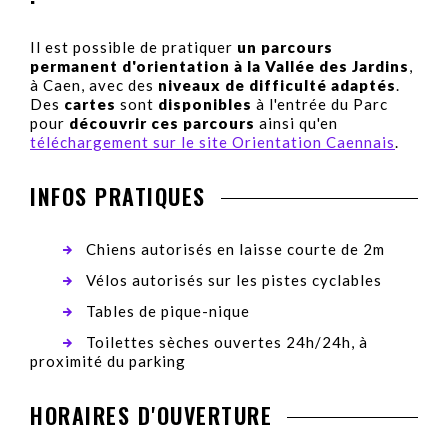
Il est possible de pratiquer
un parcours
permanent d'orientation à la Vallée des Jardins
,
à Caen, avec des
niveaux de difficulté adaptés
.
Des
cartes
sont
disponibles
à l'entrée du Parc
pour
découvrir ces parcours
ainsi qu'en
téléchargement sur le site Orientation Caennais
.
INFOS PRATIQUES
Chiens autorisés en laisse courte de 2m
Vélos autorisés sur les pistes cyclables
Tables de pique-nique
Toilettes sèches ouvertes 24h/24h, à
proximité du parking
HORAIRES D'OUVERTURE