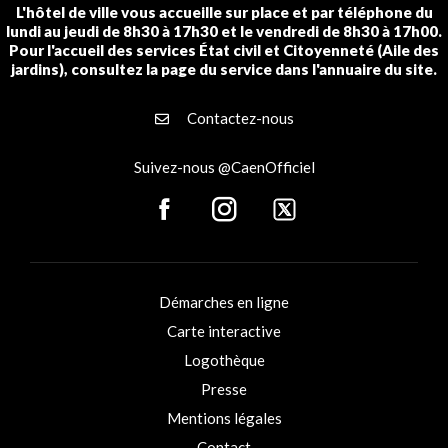
L'hôtel de ville vous accueille sur place et par téléphone du
lundi au jeudi de 8h30 à 17h30 et le vendredi de 8h30 à 17h00.
Pour l'accueil des services État civil et Citoyenneté (Aile des
jardins), consultez la page du service dans l'annuaire du site.
Contactez-nous
Suivez-nous @CaenOfficiel
Démarches en ligne
Carte interactive
Logothèque
Presse
Mentions légales
Contact