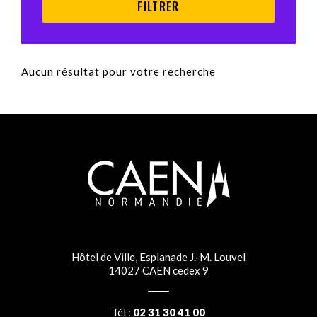
Aucun résultat pour votre recherche
Hôtel de Ville, Esplanade J.-M. Louvel
14027 CAEN cedex 9
Tél :
02 31 30 41 00