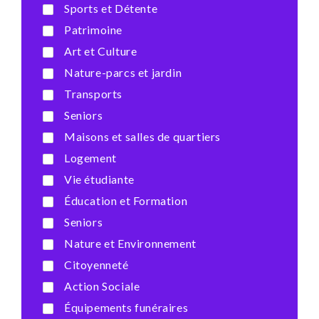
Sports et Détente
Patrimoine
Art et Culture
Nature-parcs et jardin
Transports
Seniors
Maisons et salles de quartiers
Logement
Vie étudiante
Éducation et Formation
Seniors
Nature et Environnement
Citoyenneté
Action Sociale
Équipements funéraires