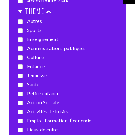
Accessibilité PMR
THÈME
Autres
Sports
Enseignement
Administrations publiques
Culture
Enfance
Jeunesse
Santé
Petite enfance
Action Sociale
Activités de loisirs
Emploi-Formation-Économie
Lieux de culte