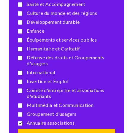
Santé et Accompagnement
Culture du monde et des régions
Développement durable
Enfance
Équipements et services publics
Humanitaire et Caritatif
Défense des droits et Groupements
d'usagers
International
Insertion et Emploi
Comité d'entreprise et associations
d'étudiants
Multimédia et Communication
Groupement d'usagers
Annuaire associations