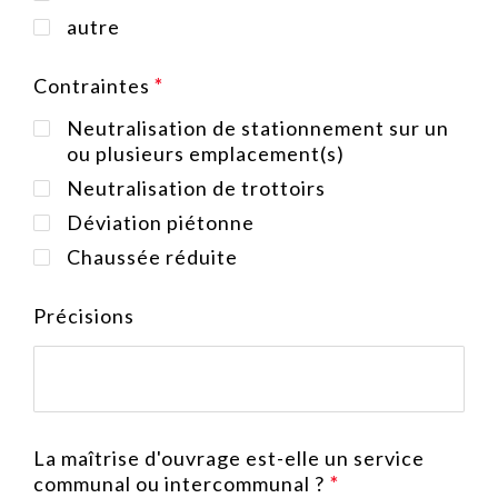
autre
Contraintes
Neutralisation de stationnement sur un
ou plusieurs emplacement(s)
Neutralisation de trottoirs
Déviation piétonne
Chaussée réduite
Précisions
La maîtrise d'ouvrage est-elle un service
communal ou intercommunal ?
*