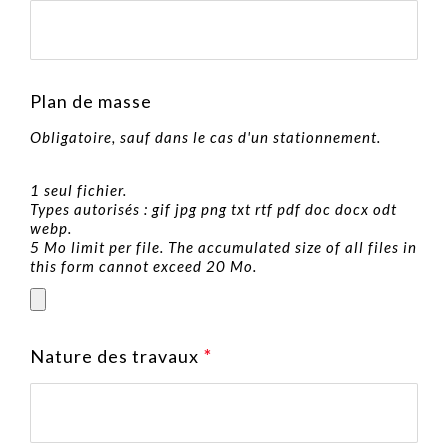
Plan de masse
Obligatoire, sauf dans le cas d'un stationnement.
1 seul fichier.
Types autorisés : gif jpg png txt rtf pdf doc docx odt
webp.
5 Mo limit per file. The accumulated size of all files in
this form cannot exceed 20 Mo.
Nature des travaux
*