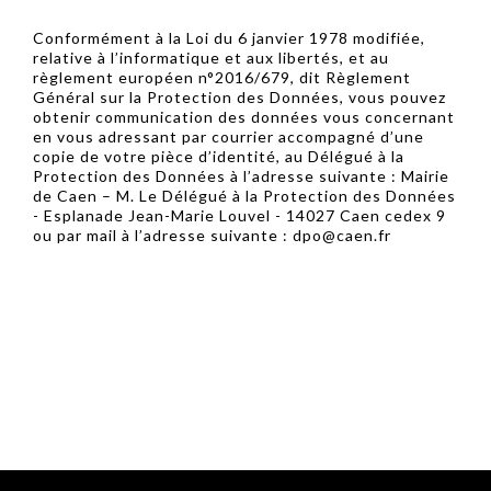
Conformément à la Loi du 6 janvier 1978 modifiée,
relative à l’informatique et aux libertés, et au
règlement européen n°2016/679, dit Règlement
Général sur la Protection des Données, vous pouvez
obtenir communication des données vous concernant
en vous adressant par courrier accompagné d’une
copie de votre pièce d’identité, au Délégué à la
Protection des Données à l’adresse suivante : Mairie
de Caen – M. Le Délégué à la Protection des Données
- Esplanade Jean-Marie Louvel - 14027 Caen cedex 9
ou par mail à l’adresse suivante : dpo@caen.fr