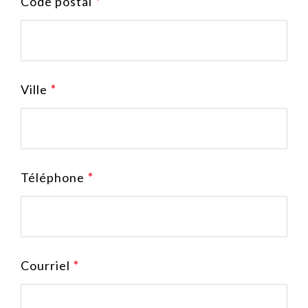
Code postal
*
Ville
*
Téléphone
*
Courriel
*