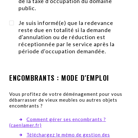
de la taxe d'occupation du domaine
public.
Je suis informé(e) que la redevance
reste due en totalité si la demande
d'annulation ou de réduction est
réceptionnée par le service après la
période d'occupation demandée.
ENCOMBRANTS : MODE D'EMPLOI
Vous profitez de votre déménagement pour vous
débarrasser de vieux meubles ou autres objets
encombrants ?
Comment gérer ses encombrants ?
(caenlamer.fr)
Téléchargez le mémo de gestion des