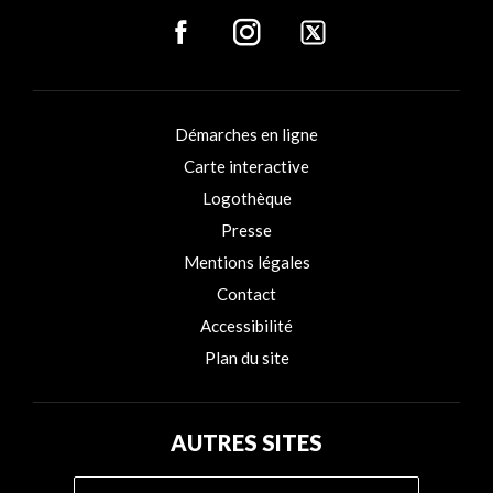
Démarches en ligne
Carte interactive
Logothèque
Presse
Mentions légales
Contact
Accessibilité
Plan du site
AUTRES SITES