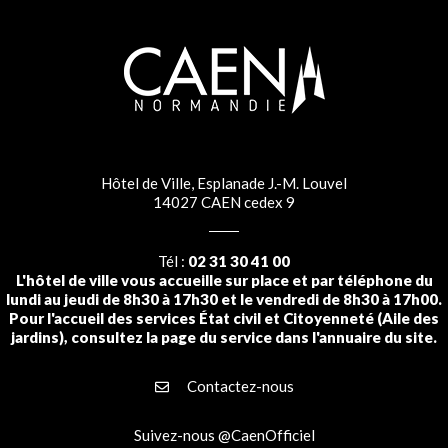
Hôtel de Ville, Esplanade J.-M. Louvel
14027 CAEN cedex 9
Tél :
02 31 30 41 00
L'hôtel de ville vous accueille sur place et par téléphone du
lundi au jeudi de 8h30 à 17h30 et le vendredi de 8h30 à 17h00.
Pour l'accueil des services État civil et Citoyenneté (Aile des
jardins), consultez la page du service dans l'annuaire du site.
Contactez-nous
Suivez-nous @CaenOfficiel