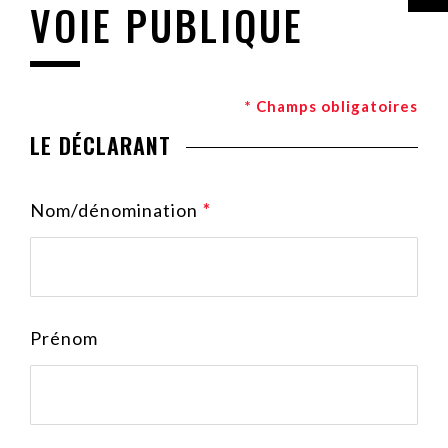
VOIE PUBLIQUE
* Champs obligatoires
LE DÉCLARANT
Nom/dénomination
*
Prénom