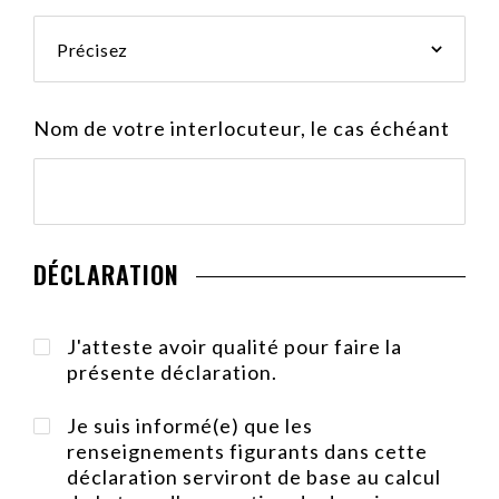
Précisez
Nom de votre interlocuteur, le cas échéant
DÉCLARATION
J'atteste avoir qualité pour faire la
présente déclaration.
Je suis informé(e) que les
renseignements figurants dans cette
déclaration serviront de base au calcul