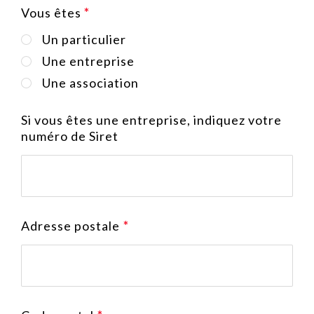
Vous êtes
Un particulier
Une entreprise
Une association
Si vous êtes une entreprise, indiquez votre
numéro de Siret
Adresse postale
*