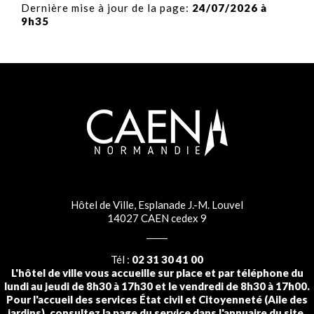
Dernière mise à jour de la page:
24/07/2026 à
9h35
Hôtel de Ville, Esplanade J.-M. Louvel
14027 CAEN cedex 9
Tél :
02 31 30 41 00
L'hôtel de ville vous accueille sur place et par téléphone du
lundi au jeudi de 8h30 à 17h30 et le vendredi de 8h30 à 17h00.
Pour l'accueil des services État civil et Citoyenneté (Aile des
jardins), consultez la page du service dans l'annuaire du site.