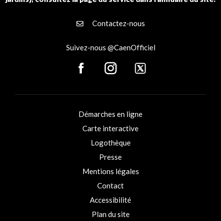
Contactez-nous
Suivez-nous @CaenOfficiel
Démarches en ligne
Carte interactive
Logothèque
Presse
Mentions légales
Contact
Accessibilité
Plan du site