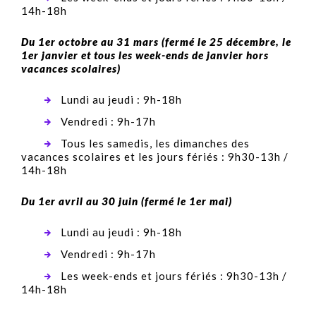
14h-18h
Du 1er octobre au 31 mars (fermé le 25 décembre, le
1er janvier et tous les week-ends de janvier hors
vacances scolaires)
Lundi au jeudi : 9h-18h
Vendredi : 9h-17h
Tous les samedis, les dimanches des
vacances scolaires et les jours fériés : 9h30-13h /
14h-18h
Du 1er avril au 30 juin (fermé le 1er mai)
Lundi au jeudi : 9h-18h
Vendredi : 9h-17h
Les week-ends et jours fériés : 9h30-13h /
14h-18h