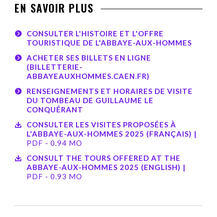
EN SAVOIR PLUS
CONSULTER L'HISTOIRE ET L'OFFRE
TOURISTIQUE DE L'ABBAYE-AUX-HOMMES
ACHETER SES BILLETS EN LIGNE
(BILLETTERIE-
ABBAYEAUXHOMMES.CAEN.FR)
RENSEIGNEMENTS ET HORAIRES DE VISITE
DU TOMBEAU DE GUILLAUME LE
CONQUÉRANT
CONSULTER LES VISITES PROPOSÉES À
L'ABBAYE-AUX-HOMMES 2025 (FRANÇAIS) |
PDF - 0.94 MO
CONSULT THE TOURS OFFERED AT THE
ABBAYE-AUX-HOMMES 2025 (ENGLISH) |
PDF - 0.93 MO