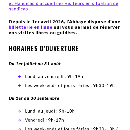
et Handicap d'accueil des visiteurs en situation de
handicap
Depuis le 1er avril 2026, l'Abbaye dispose d'une
billetterie en ligne
qui vous permet de réserver
vos visites libres ou guidées.
HORAIRES D'OUVERTURE
Du 1er juillet au 31 août
Lundi au vendredi : 9h-19h
Les week-ends et jours fériés : 9h30-19h
Du 1er au 30 septembre
Lundi au jeudi : 9h-18h
Vendredi : 9h-17h
Les week-ends et jours fériés : 9h30-13h /