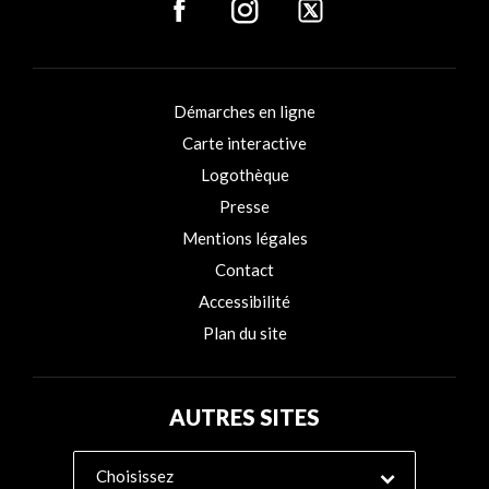
Démarches en ligne
Carte interactive
Logothèque
Presse
Mentions légales
Contact
Accessibilité
Plan du site
AUTRES SITES
Choisissez