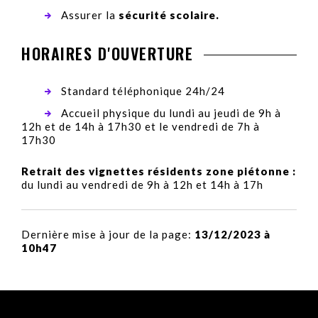
Assurer la
sécurité scolaire.
HORAIRES D'OUVERTURE
Standard téléphonique 24h/24
Accueil physique du lundi au jeudi de 9h à
12h et de 14h à 17h30 et le vendredi de 7h à
17h30
Retrait des vignettes résidents zone piétonne :
du lundi au vendredi de 9h à 12h et 14h à 17h
Dernière mise à jour de la page:
13/12/2023 à
10h47