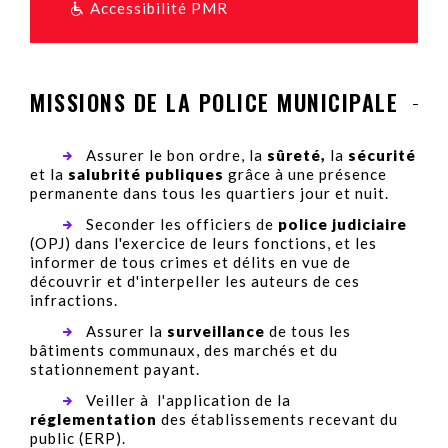
Accessibilité PMR
MISSIONS DE LA POLICE MUNICIPALE
Assurer le bon ordre, la
sûreté,
la
sécurité
et la
salubrité publiques
grâce à une présence
permanente dans tous les quartiers jour et nuit.
Seconder les officiers de
police judiciaire
(OPJ) dans l'exercice de leurs fonctions, et les
informer de tous crimes et délits en vue de
découvrir et d'interpeller les auteurs de ces
infractions.
Assurer la
surveillance
de tous les
bâtiments communaux, des marchés et du
stationnement payant.
Veiller à l'application de la
réglementation
des établissements recevant du
public (ERP).