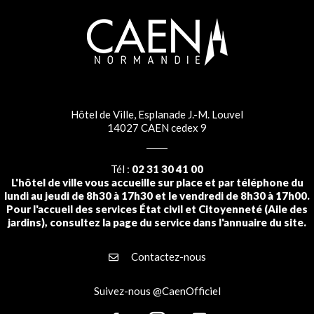
Hôtel de Ville, Esplanade J.-M. Louvel
14027 CAEN cedex 9
Tél :
02 31 30 41 00
L'hôtel de ville vous accueille sur place et par téléphone du
lundi au jeudi de 8h30 à 17h30 et le vendredi de 8h30 à 17h00.
Pour l'accueil des services État civil et Citoyenneté (Aile des
jardins), consultez la page du service dans l'annuaire du site.
Contactez-nous
Suivez-nous @CaenOfficiel