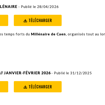
LÉNAIRE
- Publié le 28/04/2026
TÉLÉCHARGER
es temps forts du
Millénaire de Caen
, organisés tout au lo
// JANVIER-FÉVRIER 2026
- Publié le 31/12/2025
TÉLÉCHARGER