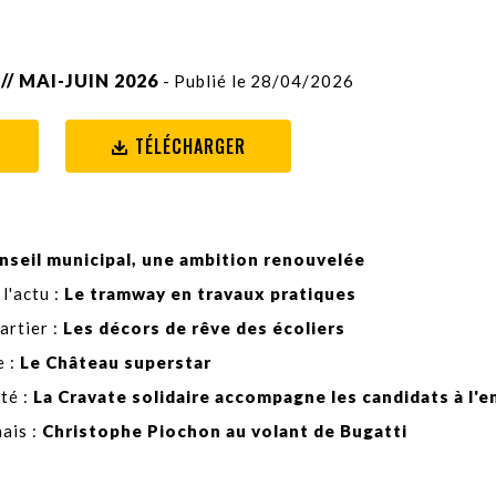
// MAI-JUIN 2026
- Publié le 28/04/2026
TÉLÉCHARGER
nseil municipal, une ambition renouvelée
 l'actu :
Le tramway en travaux pratiques
artier :
Les décors de rêve des écoliers
 :
Le Château superstar
té :
La Cravate solidaire accompagne les candidats à l'
ais :
Christophe Piochon au volant de Bugatti