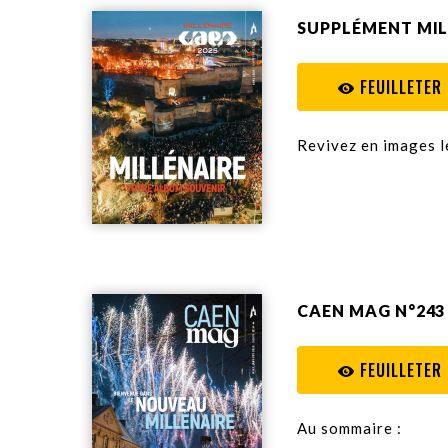
SUPPLÉMENT MIL
FEUILLETER
Revivez en images l
CAEN MAG N°243 
FEUILLETER
Au sommaire :