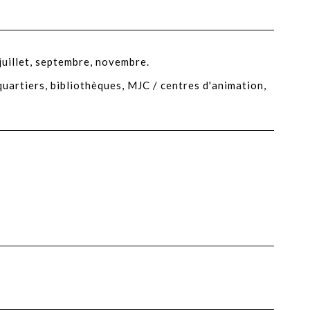
juillet, septembre, novembre.
 quartiers, bibliothèques, MJC / centres d'animation,