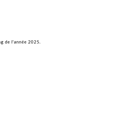
ng de l'année 2025.